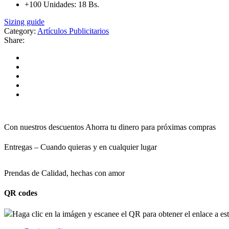
+100 Unidades: 18 Bs.
Sizing guide
Category:
Artículos Publicitarios
Share:
Con nuestros descuentos Ahorra tu dinero para próximas compras
Entregas – Cuando quieras y en cualquier lugar
Prendas de Calidad, hechas con amor
QR codes
Haga clic en la imágen y escanee el QR para obtener el enlace a es