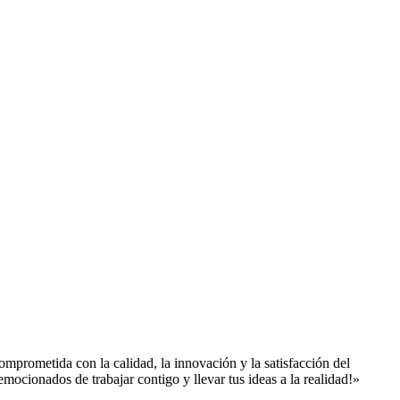
mprometida con la calidad, la innovación y la satisfacción del
emocionados de trabajar contigo y llevar tus ideas a la realidad!»