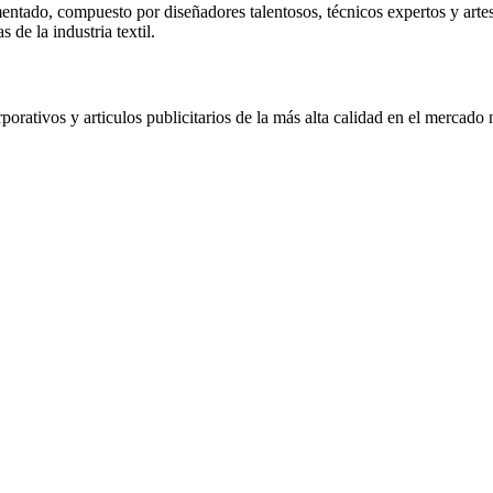
ntado, compuesto por diseñadores talentosos, técnicos expertos y arte
 de la industria textil.
rporativos y articulos publicitarios de la más alta calidad en el mercad