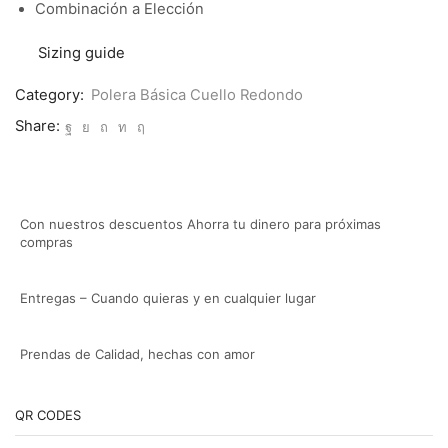
Combinación a Elección
Sizing guide
Category:
Polera Básica Cuello Redondo
Share:
Con nuestros descuentos Ahorra tu dinero para próximas
compras
Entregas – Cuando quieras y en cualquier lugar
Prendas de Calidad, hechas con amor
QR CODES