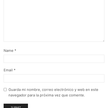
Name
*
Email
*
Guarda mi nombre, correo electrónico y web en este
navegador para la próxima vez que comente.