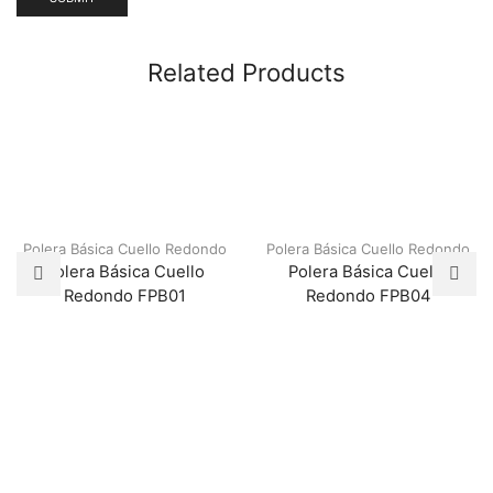
Related Products
Polera Básica Cuello Redondo
Polera Básica Cuello Redondo
Polera Básica Cuello
Polera Básica Cuello
Redondo FPB01
Redondo FPB04