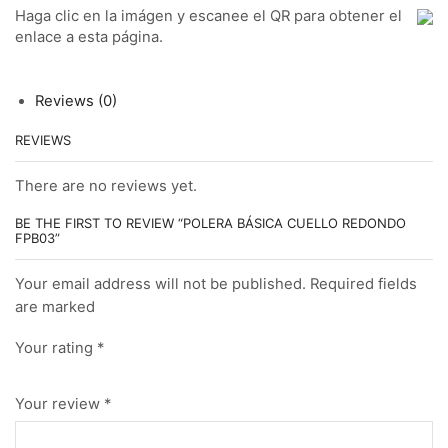
Haga clic en la imágen y escanee el QR para obtener el
enlace a esta página.
Reviews (0)
REVIEWS
There are no reviews yet.
BE THE FIRST TO REVIEW “POLERA BÁSICA CUELLO REDONDO
FPB03”
Your email address will not be published. Required fields
are marked
Your rating
*
Your review
*