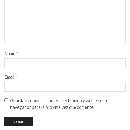
Name
*
Email
*
Guarda mi nombre, correo electrónico y web en este
navegador para la próxima vez que comente.