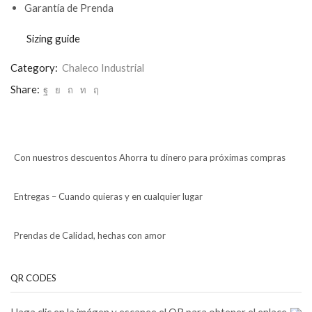
Garantía de Prenda
Sizing guide
Category:
Chaleco Industrial
Share:
Con nuestros descuentos Ahorra tu dinero para próximas compras
Entregas – Cuando quieras y en cualquier lugar
Prendas de Calidad, hechas con amor
QR CODES