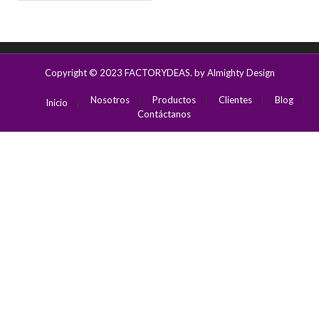
Copyright © 2023
FACTORYDEAS
. by Almighty Design
Nosotros
Productos
Clientes
Blog
Inicio
Contáctanos