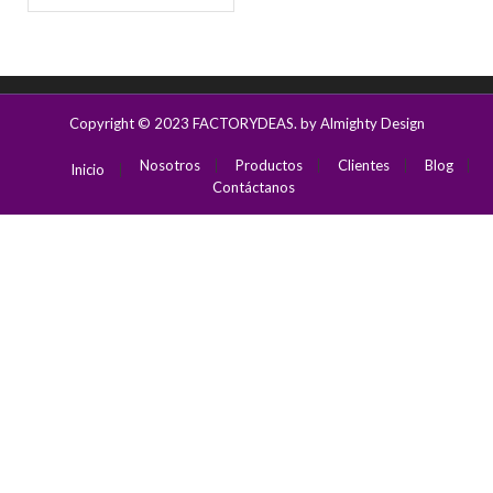
Copyright © 2023
FACTORYDEAS
. by Almighty Design
Nosotros
Productos
Clientes
Blog
Inicio
Contáctanos