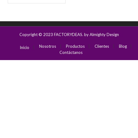
Copyright © 2023
FACTORYDEAS
. by Almighty Design
Nosotros
Productos
Clientes
Blog
Inicio
Contáctanos