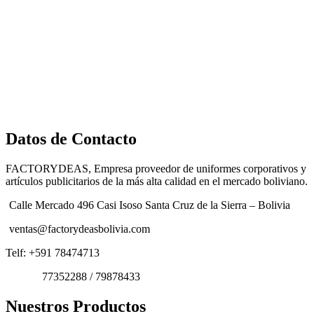
Datos de Contacto
FACTORYDEAS, Empresa proveedor de uniformes corporativos y
artículos publicitarios de la más alta calidad en el mercado boliviano.
Calle Mercado 496 Casi Isoso Santa Cruz de la Sierra – Bolivia
ventas@factorydeasbolivia.com
Telf: +591 78474713
77352288 / 79878433
Nuestros Productos