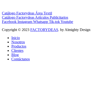
Catálogo Factorydeas Área Textil
Catálogo Factorydeas Artículos Publicitarios
Facebook
Instagram
Whatsapp
Tik-tok
Youtube
Copyright © 2023
FACTORYDEAS
. by Almighty Design
Inicio
Nosotros
Productos
Clientes
Blog
Contáctanos