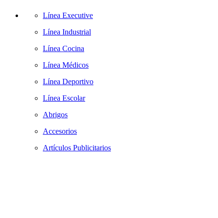
Línea Executive
Línea Industrial
Línea Cocina
Línea Médicos
Línea Deportivo
Línea Escolar
Abrigos
Accesorios
Artículos Publicitarios