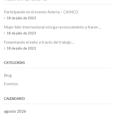
Participando en el evento Acierta – CAINCO
18 de julio de 2023
Mujer lider internacional otorga reconocieminto a Karen ...
18 de julio de 2023
Fomentando el éxito a través del trabajo ...
18 de julio de 2023
CATEGORÍAS
Blog
Eventos
CALENDARIO
agosto 2026